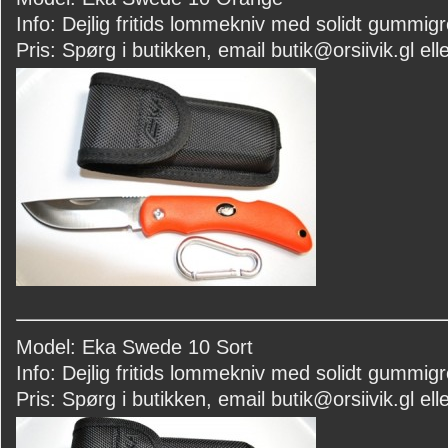
Info: Dejlig fritids lommekniv med solidt gummigr
Pris: Spørg i butikken, email butik@orsiivik.gl elle
Model: Eka Swede 10 Sort
Info: Dejlig fritids lommekniv med solidt gummigr
Pris: Spørg i butikken, email butik@orsiivik.gl elle